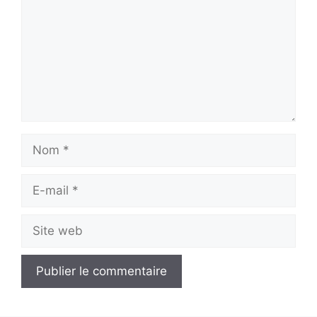
Nom
E-
mail
Site
web