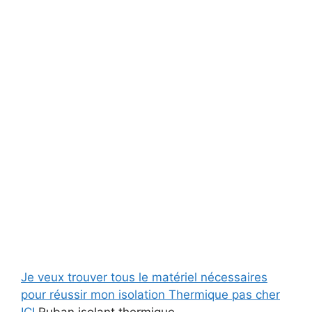
Je veux trouver tous le matériel nécessaires
pour réussir mon isolation Thermique pas cher
ICI
Ruban isolant thermique