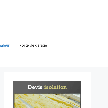
haleur
Porte de garage