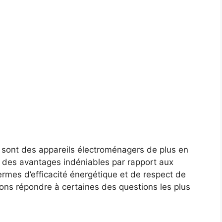
 sont des appareils électroménagers de plus en
nt des avantages indéniables par rapport aux
rmes d’efficacité énergétique et de respect de
lons répondre à certaines des questions les plus