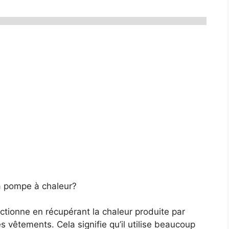
à pompe à chaleur?
ctionne en récupérant la chaleur produite par
les vêtements. Cela signifie qu’il utilise beaucoup