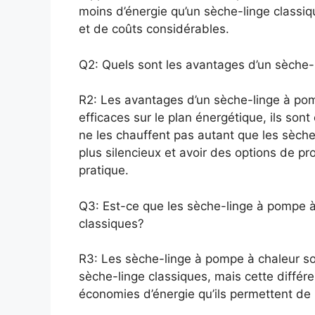
moins d’énergie qu’un sèche-linge classiq
et de coûts considérables.
Q2: Quels sont les avantages d’un sèche-
R2: Les avantages d’un sèche-linge à pom
efficaces sur le plan énergétique, ils son
ne les chauffent pas autant que les sèche
plus silencieux et avoir des options de p
pratique.
Q3: Est-ce que les sèche-linge à pompe à
classiques?
R3: Les sèche-linge à pompe à chaleur so
sèche-linge classiques, mais cette diffé
économies d’énergie qu’ils permettent de 