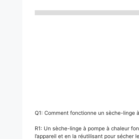
Q1: Comment fonctionne un sèche-linge 
R1: Un sèche-linge à pompe à chaleur fon
l’appareil et en la réutilisant pour sécher 