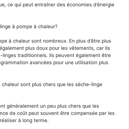
ue, ce qui peut entraîner des économies d’énergie
linge à pompe à chaleur?
pe à chaleur sont nombreux. En plus d’être plus
t également plus doux pour les vêtements, car ils
-linges traditionnels. Ils peuvent également être
rogrammation avancées pour une utilisation plus
 chaleur sont plus chers que les sèche-linge
nt généralement un peu plus chers que les
rence de coût peut souvent être compensée par les
réaliser à long terme.