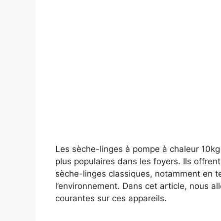
Les sèche-linges à pompe à chaleur 10kg
plus populaires dans les foyers. Ils offre
sèche-linges classiques, notamment en te
l’environnement. Dans cet article, nous al
courantes sur ces appareils.