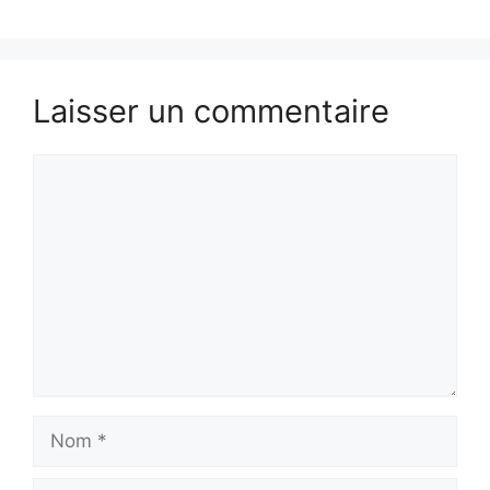
Laisser un commentaire
Commentaire
Nom