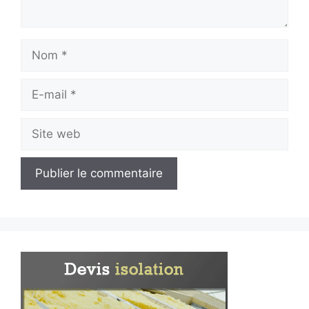
Nom
E-
mail
Site
web