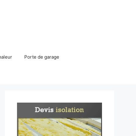
haleur
Porte de garage