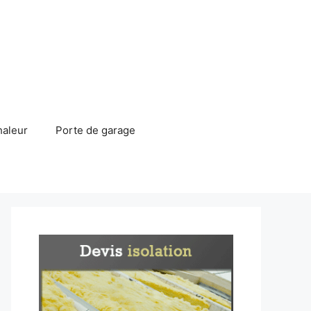
haleur
Porte de garage