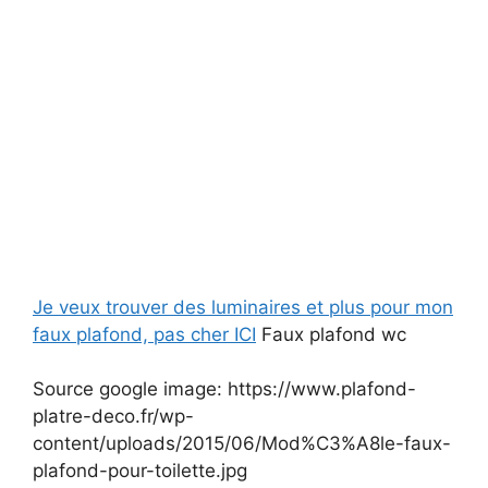
Je veux trouver des luminaires et plus pour mon
faux plafond, pas cher ICI
Faux plafond wc
Source google image: https://www.plafond-
platre-deco.fr/wp-
content/uploads/2015/06/Mod%C3%A8le-faux-
plafond-pour-toilette.jpg