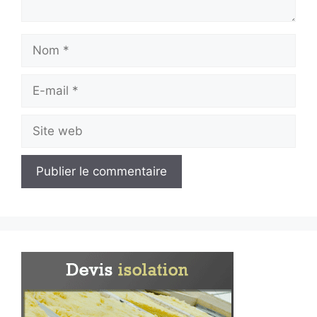
Nom
E-
mail
Site
web