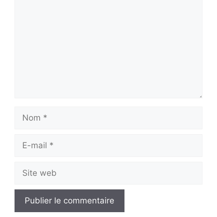
Nom
E-
mail
Site
web