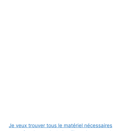
Je veux trouver tous le matériel nécessaires