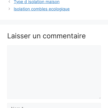
Type d isolation maison
Isolation combles ecologique
Laisser un commentaire
Commentaire
Nom