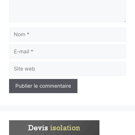
Nom
E-
mail
Site
web