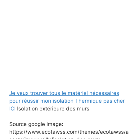
Je veux trouver tous le matériel nécessaires
pour réussir mon isolation Thermique pas cher
ICI
Isolation extérieure des murs
Source google image:
https://www.ecotawss.com/themes/ecotawss/a