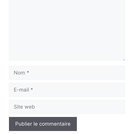
Nom
E-
mail
Site
web