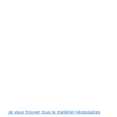
Je veux trouver tous le matériel nécessaires